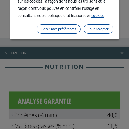
sur les cookies, la façon dont nous les utilisons et la
façon dont vous pouvez en contrôler l'usage en
consultant notre politique d'utilisation des
cookies
.
Gérer mes préférences
Tout Accepter
NUTRITION
NUTRITION