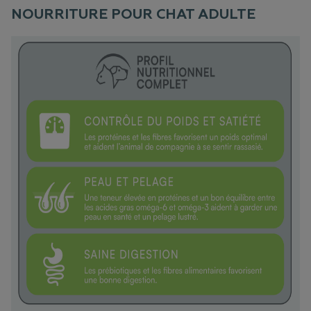
NOURRITURE POUR CHAT ADULTE