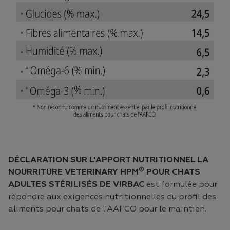
DÉCLARATION SUR L'APPORT NUTRITIONNEL LA
®
NOURRITURE VETERINARY HPM
POUR CHATS
ADULTES STÉRILISÉS DE VIRBAC
est formulée pour
répondre aux exigences nutritionnelles du profil des
aliments pour chats de l'AAFCO pour le maintien.